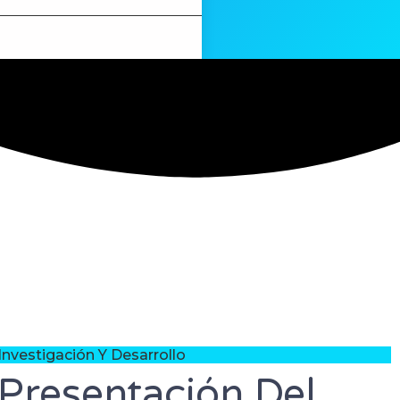
Investigación Y Desarrollo
Presentación Del