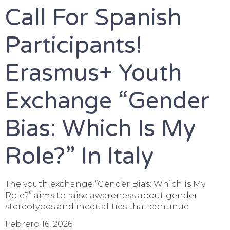
Call For Spanish
Participants!
Erasmus+ Youth
Exchange “Gender
Bias: Which Is My
Role?” In Italy
The youth exchange “Gender Bias: Which is My
Role?” aims to raise awareness about gender
stereotypes and inequalities that continue
Febrero 16, 2026