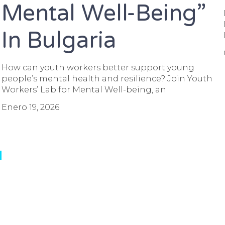
Mental Well-Being”
In Bulgaria
How can youth workers better support young
people’s mental health and resilience? Join Youth
Workers’ Lab for Mental Well-being, an
Enero 19, 2026