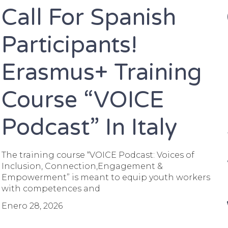
Call For Spanish
Participants!
Erasmus+ Training
Course “VOICE
Podcast” In Italy
The training course “VOICE Podcast: Voices of
Inclusion, Connection,Engagement &
Empowerment” is meant to equip youth workers
with competences and
Enero 28, 2026