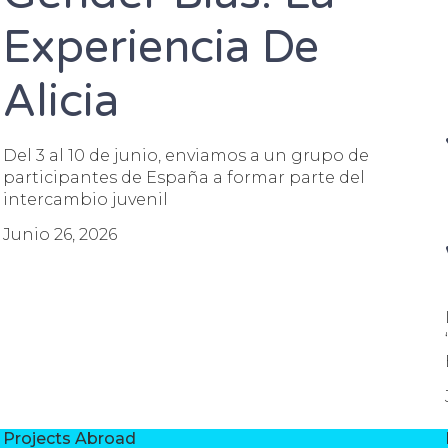
Experiencia De
Alicia
Del 3 al 10 de junio, enviamos a un grupo de
participantes de España a formar parte del
intercambio juvenil
Junio 26, 2026
Projects Abroad