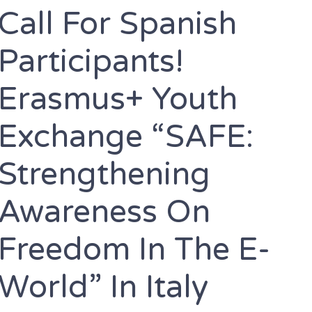
Call For Spanish
Participants!
Erasmus+ Youth
Exchange “SAFE:
Strengthening
Awareness On
Freedom In The E-
World” In Italy