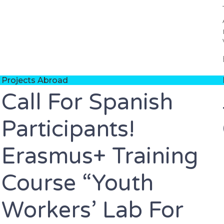
Projects Abroad
Call For Spanish
Participants!
Erasmus+ Training
Course “Youth
Workers’ Lab For