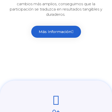
cambios más amplios, conseguimos que la
participación se traduzca en resultados tangibles y
duraderos.
Más Información
0
+