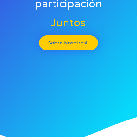
participación
Juntos
Sobre Nosotros