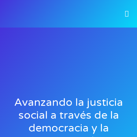
Avanzando la justicia
social a través de la
democracia y la