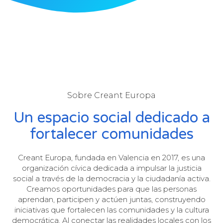
Sobre Creant Europa
Un espacio social dedicado a
fortalecer comunidades
Creant Europa, fundada en Valencia en 2017, es una
organización cívica dedicada a impulsar la justicia
social a través de la democracia y la ciudadanía activa.
Creamos oportunidades para que las personas
aprendan, participen y actúen juntas, construyendo
iniciativas que fortalecen las comunidades y la cultura
democrática. Al conectar las realidades locales con los