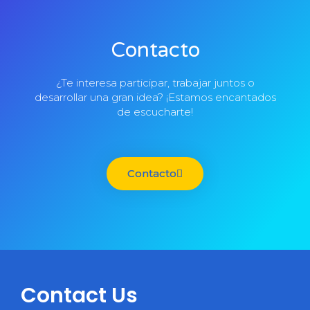
Contacto
¿Te interesa participar, trabajar juntos o
desarrollar una gran idea? ¡Estamos encantados
de escucharte!
Contacto
Contact Us