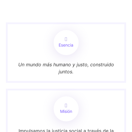
Esencia
Un mundo más humano y justo, construido
juntos.
Misión
Impulsamos la justicia social a través de la