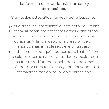
dar forma a un mundo más humano y
democrático.
¡Y en todos estos años hemos hecho bastante!
¿Y qué tiene de interesante el proyecto de Creant
Europa? Al combinar diferentes áreas y disciplinas,
somos capaces de afrontar los retos de forma
conjunta. Al fin y al cabo, si la creación de un
mundo más amable requiere un trabajo
multidisciplinar, ¿por qué nos íbamos a limitar? Pero
no solo eso: combinamos actividades locales con
una fuerte red internacional, aportando ideas
inspiradas por nuestros socios y contribuyendo a la
internacionalización del pueblo valenciano.