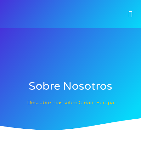
Sobre Nosotros
Descubre más sobre Creant Europa