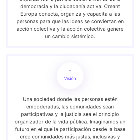
democracia y la ciudadanía activa. Creant
Europa conecta, organiza y capacita a las
personas para que las ideas se conviertan en
acción colectiva y la acción colectiva genere
un cambio sistémico.
Visión
Una sociedad donde las personas estén
empoderadas, las comunidades sean
participativas y la justicia sea el principio
organizador de la vida pública. Imaginamos un
futuro en el que la participación desde la base
cree comunidades más justas, inclusivas y