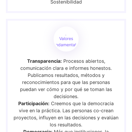
Sostenibilidad
Valores
fundamentales
Transparencia:
Procesos abiertos,
comunicación clara e informes honestos.
Publicamos resultados, métodos y
reconocimientos para que las personas
puedan ver cómo y por qué se toman las
decisiones.
Participación:
Creemos que la democracia
vive en la práctica. Las personas co-crean
proyectos, influyen en las decisiones y evalúan
los resultados.
Democracia:
Más que instituciones, la