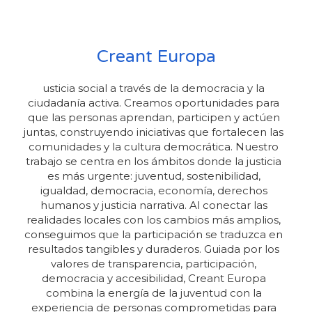
Creant Europa
usticia social a través de la democracia y la
ciudadanía activa. Creamos oportunidades para
que las personas aprendan, participen y actúen
juntas, construyendo iniciativas que fortalecen las
comunidades y la cultura democrática. Nuestro
trabajo se centra en los ámbitos donde la justicia
es más urgente: juventud, sostenibilidad,
igualdad, democracia, economía, derechos
humanos y justicia narrativa. Al conectar las
realidades locales con los cambios más amplios,
conseguimos que la participación se traduzca en
resultados tangibles y duraderos. Guiada por los
valores de transparencia, participación,
democracia y accesibilidad, Creant Europa
combina la energía de la juventud con la
experiencia de personas comprometidas para