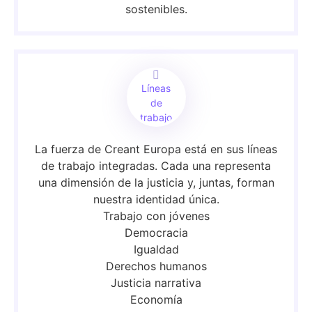
sostenibles.
Líneas
de
trabajo
La fuerza de Creant Europa está en sus líneas
de trabajo integradas. Cada una representa
una dimensión de la justicia y, juntas, forman
nuestra identidad única.
Trabajo con jóvenes
Democracia
Igualdad
Derechos humanos
Justicia narrativa
Economía