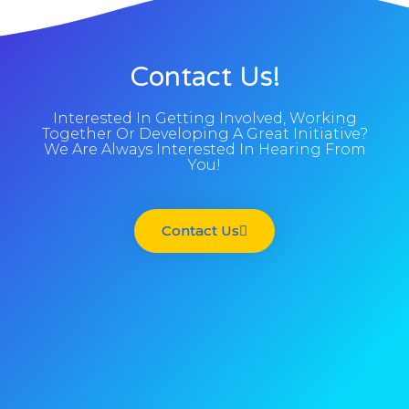
Contact Us!
Interested In Getting Involved, Working
Together Or Developing A Great Initiative?
We Are Always Interested In Hearing From
You!
Contact Us