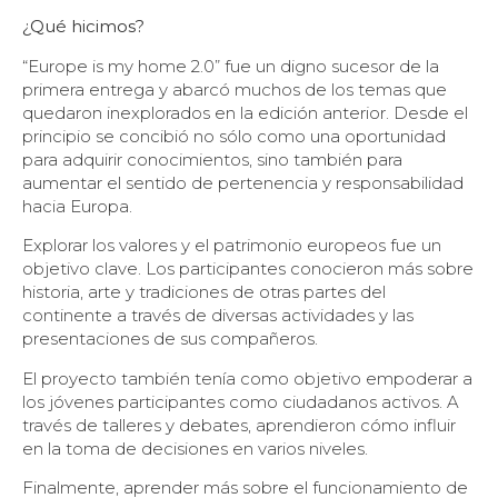
¿Qué hicimos?
“Europe is my home 2.0” fue un digno sucesor de la
primera entrega y abarcó muchos de los temas que
quedaron inexplorados en la edición anterior. Desde el
principio se concibió no sólo como una oportunidad
para adquirir conocimientos, sino también para
aumentar el sentido de pertenencia y responsabilidad
hacia Europa.
Explorar los valores y el patrimonio europeos fue un
objetivo clave. Los participantes conocieron más sobre
historia, arte y tradiciones de otras partes del
continente a través de diversas actividades y las
presentaciones de sus compañeros.
El proyecto también tenía como objetivo empoderar a
los jóvenes participantes como ciudadanos activos. A
través de talleres y debates, aprendieron cómo influir
en la toma de decisiones en varios niveles.
Finalmente, aprender más sobre el funcionamiento de