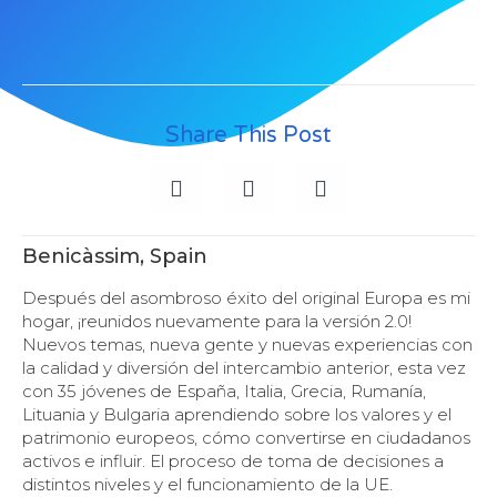
Share This Post
Benicàssim, Spain
Después del asombroso éxito del original Europa es mi
hogar, ¡reunidos nuevamente para la versión 2.0!
Nuevos temas, nueva gente y nuevas experiencias con
la calidad y diversión del intercambio anterior, esta vez
con 35 jóvenes de España, Italia, Grecia, Rumanía,
Lituania y Bulgaria aprendiendo sobre los valores y el
patrimonio europeos, cómo convertirse en ciudadanos
activos e influir. El proceso de toma de decisiones a
distintos niveles y el funcionamiento de la UE.