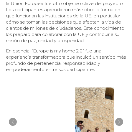
la Unión Europea fue otro objetivo clave del proyecto.
Los participantes aprendieron más sobre la forma en
que funcionan las instituciones de la UE, en particular
cómo se toman las decisiones que afectan la vida de
cientos de millones de ciudadanos. Este conocimiento
los preparó para colaborar con la UE y contribuir a su
misión de paz, unidad y prosperidad.
En esencia, “Europe is my home 2.0” fue una
experiencia transformadora que inculcó un sentido más
profundo de pertenencia, responsabilidad y
empoderamiento entre sus participantes.