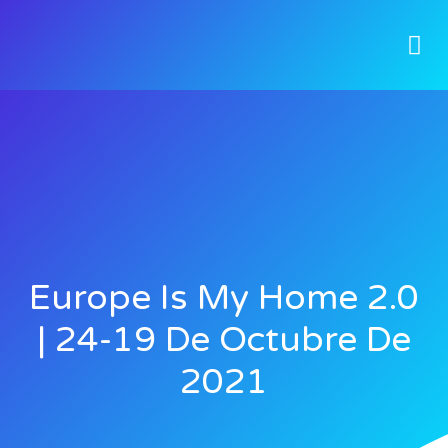
Europe Is My Home 2.0
| 24-19 De Octubre De
2021