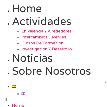
Home
Actividades
En València Y Alrededores
Intercambios Juveniles
Cursos De Formación
Investigación Y Desarrollo
Noticias
Sobre Nosotros
Home