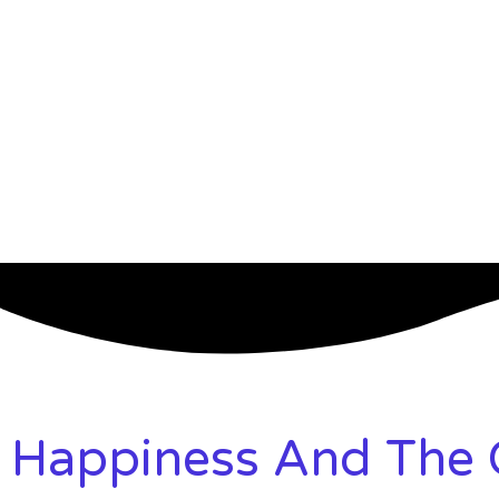
Happiness And The C