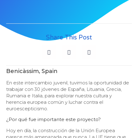
Share This Post
Benicàssim, Spain
En este intercambio juvenil, tuvimos la oportunidad de
trabajar con 30 jóvenes de España, Lituania, Grecia,
Rumania e Italia, para explorar nuestra cultura y
herencia europea común y luchar contra el
euroescepticismo.
¿Por qué fue importante este proyecto?
Hoy en día, la construcción de la Unión Europea
parece más amenazada que nunca. La UE tiene que