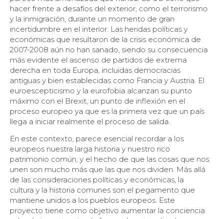
hacer frente a desafíos del exterior, como el terrorismo
y la inmigración, durante un momento de gran
incertidumbre en el interior. Las heridas políticas y
económicas que resultaron de la crisis económica de
2007-2008 aún no han sanado, siendo su consecuencia
más evidente el ascenso de partidos de extrema
derecha en toda Europa, incluidas democracias
antiguas y bien establecidas como Francia y Austria. El
euroescepticismo y la eurofobia alcanzan su punto
máximo con el Brexit, un punto de inflexión en el
proceso europeo ya que es la primera vez que un país
llega a iniciar realmente el proceso de salida.
En este contexto, parece esencial recordar a los
europeos nuestra larga historia y nuestro rico
patrimonio común, y el hecho de que las cosas que nos
unen son mucho más que las que nos dividen. Más allá
de las consideraciones políticas y económicas, la
cultura y la historia comunes son el pegamento que
mantiene unidos a los pueblos europeos. Este
proyecto tiene como objetivo aumentar la conciencia