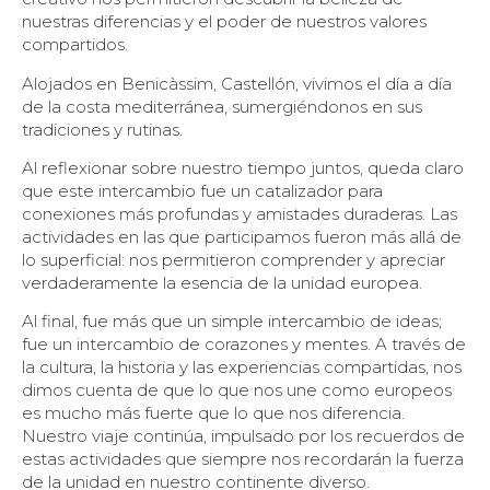
nuestras diferencias y el poder de nuestros valores
compartidos.
Alojados en Benicàssim, Castellón, vivimos el día a día
de la costa mediterránea, sumergiéndonos en sus
tradiciones y rutinas.
Al reflexionar sobre nuestro tiempo juntos, queda claro
que este intercambio fue un catalizador para
conexiones más profundas y amistades duraderas. Las
actividades en las que participamos fueron más allá de
lo superficial: nos permitieron comprender y apreciar
verdaderamente la esencia de la unidad europea.
Al final, fue más que un simple intercambio de ideas;
fue un intercambio de corazones y mentes. A través de
la cultura, la historia y las experiencias compartidas, nos
dimos cuenta de que lo que nos une como europeos
es mucho más fuerte que lo que nos diferencia.
Nuestro viaje continúa, impulsado por los recuerdos de
estas actividades que siempre nos recordarán la fuerza
de la unidad en nuestro continente diverso.