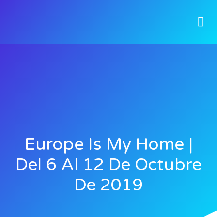
Europe Is My Home |
Del 6 Al 12 De Octubre
De 2019